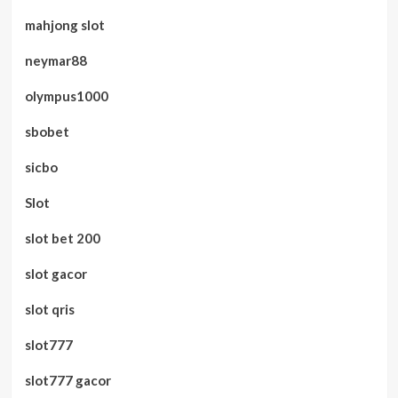
mahjong slot
neymar88
olympus1000
sbobet
sicbo
Slot
slot bet 200
slot gacor
slot qris
slot777
slot777 gacor