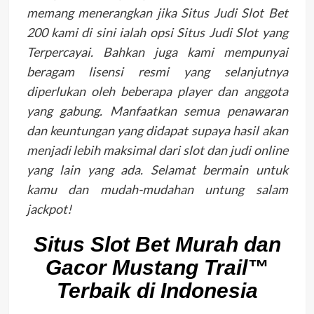
memang menerangkan jika Situs Judi Slot Bet
200 kami di sini ialah opsi Situs Judi Slot yang
Terpercayai. Bahkan juga kami mempunyai
beragam lisensi resmi yang selanjutnya
diperlukan oleh beberapa player dan anggota
yang gabung. Manfaatkan semua penawaran
dan keuntungan yang didapat supaya hasil akan
menjadi lebih maksimal dari slot dan judi online
yang lain yang ada. Selamat bermain untuk
kamu dan mudah-mudahan untung salam
jackpot!
Situs Slot Bet Murah dan
Gacor Mustang Trail™
Terbaik di Indonesia