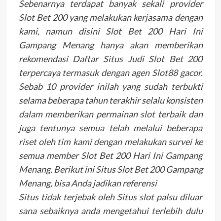
Sebenarnya terdapat banyak sekali provider
Slot Bet 200 yang melakukan kerjasama dengan
kami, namun disini Slot Bet 200 Hari Ini
Gampang Menang hanya akan memberikan
rekomendasi Daftar Situs Judi Slot Bet 200
terpercaya termasuk dengan agen Slot88 gacor.
Sebab 10 provider inilah yang sudah terbukti
selama beberapa tahun terakhir selalu konsisten
dalam memberikan permainan slot terbaik dan
juga tentunya semua telah melalui beberapa
riset oleh tim kami dengan melakukan survei ke
semua member Slot Bet 200 Hari Ini Gampang
Menang. Berikut ini Situs Slot Bet 200 Gampang
Menang, bisa Anda jadikan referensi
Situs tidak terjebak oleh Situs slot palsu diluar
sana sebaiknya anda mengetahui terlebih dulu