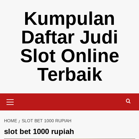
Skip
Kumpulan
to
content
Daftar Judi
Slot Online
Terbaik
Primary
Menu
HOME
SLOT BET 1000 RUPIAH
slot bet 1000 rupiah