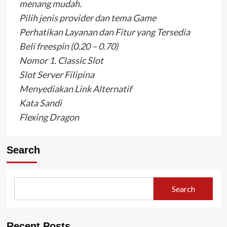
menang mudah.
Pilih jenis provider dan tema Game
Perhatikan Layanan dan Fitur yang Tersedia
Beli freespin (0.20 – 0.70)
Nomor 1. Classic Slot
Slot Server Filipina
Menyediakan Link Alternatif
Kata Sandi
Flexing Dragon
Search
Search
Recent Posts