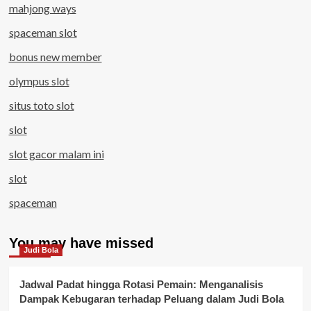
mahjong ways
spaceman slot
bonus new member
olympus slot
situs toto slot
slot
slot gacor malam ini
slot
spaceman
You may have missed
Judi Bola
Jadwal Padat hingga Rotasi Pemain: Menganalisis
Dampak Kebugaran terhadap Peluang dalam Judi Bola