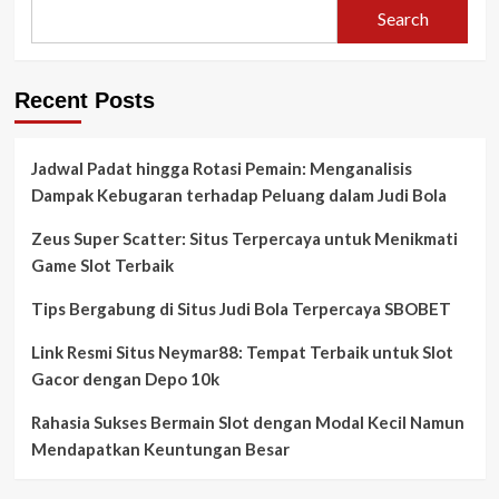
Search
Recent Posts
Jadwal Padat hingga Rotasi Pemain: Menganalisis
Dampak Kebugaran terhadap Peluang dalam Judi Bola
Zeus Super Scatter: Situs Terpercaya untuk Menikmati
Game Slot Terbaik
Tips Bergabung di Situs Judi Bola Terpercaya SBOBET
Link Resmi Situs Neymar88: Tempat Terbaik untuk Slot
Gacor dengan Depo 10k
Rahasia Sukses Bermain Slot dengan Modal Kecil Namun
Mendapatkan Keuntungan Besar