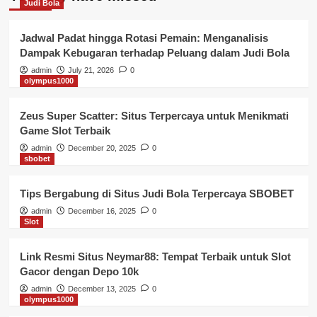
Judi Bola
Jadwal Padat hingga Rotasi Pemain: Menganalisis
Dampak Kebugaran terhadap Peluang dalam Judi Bola
admin
July 21, 2026
0
olympus1000
Zeus Super Scatter: Situs Terpercaya untuk Menikmati
Game Slot Terbaik
admin
December 20, 2025
0
sbobet
Tips Bergabung di Situs Judi Bola Terpercaya SBOBET
admin
December 16, 2025
0
Slot
Link Resmi Situs Neymar88: Tempat Terbaik untuk Slot
Gacor dengan Depo 10k
admin
December 13, 2025
0
olympus1000