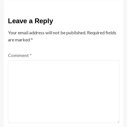
Leave a Reply
Your email address will not be published.
Required fields
are marked
*
Comment
*