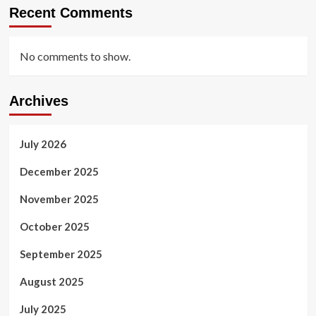
Recent Comments
No comments to show.
Archives
July 2026
December 2025
November 2025
October 2025
September 2025
August 2025
July 2025