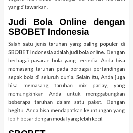
yang ditawarkan.
Judi Bola Online dengan
SBOBET Indonesia
Salah satu jenis taruhan yang paling populer di
SBOBET Indonesia adalah judi bola online. Dengan
berbagai pasaran bola yang tersedia, Anda bisa
memasang taruhan pada berbagai pertandingan
sepak bola di seluruh dunia. Selain itu, Anda juga
bisa memasang taruhan mix parlay, yang
memungkinkan Anda untuk menggabungkan
beberapa taruhan dalam satu paket. Dengan
begitu, Anda bisa mendapatkan keuntungan yang
lebih besar dengan modal yang lebih kecil.