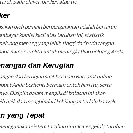
taruh pada player, banker, atau tie.
ker
dasikan oleh pemain berpengalaman adalah bertaruh
ayar komisi kecil atas taruhan ini, statistik
eluang menang yang lebih tinggi daripada tangan
derhana namun efektif untuk meningkatkan peluang Anda.
enangan dan Kerugian
angan dan kerugian saat bermain Baccarat online.
at Anda berhenti bermain untuk hari itu, serta
ya. Disiplin dalam mengikuti batasan ini akan
 baik dan menghindari kehilangan terlalu banyak.
an yang Tepat
enggunakan sistem taruhan untuk mengelola taruhan