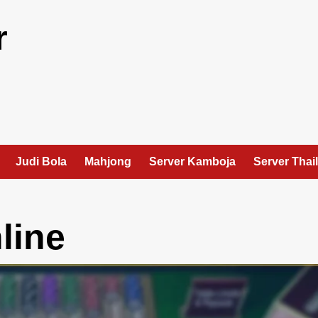
r
Judi Bola
Mahjong
Server Kamboja
Server Thai
line