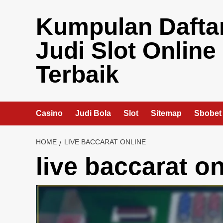
Skip
to
Kumpulan Dafta
content
Judi Slot Online
Terbaik
Casino
Judi Bola
Slot
Sitemap
Sbobet
HOME
LIVE BACCARAT ONLINE
live baccarat on