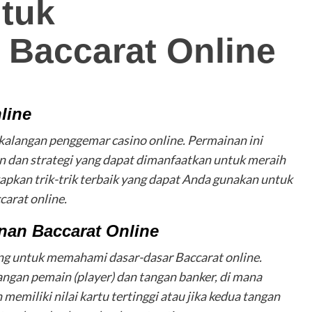
ntuk
Baccarat Online
line
i kalangan penggemar casino online. Permainan ini
 dan strategi yang dapat dimanfaatkan untuk meraih
apkan trik-trik terbaik yang dapat Anda gunakan untuk
arat online.
nan Baccarat Online
ting untuk memahami dasar-dasar Baccarat online.
angan pemain (player) dan tangan banker, di mana
emiliki nilai kartu tertinggi atau jika kedua tangan