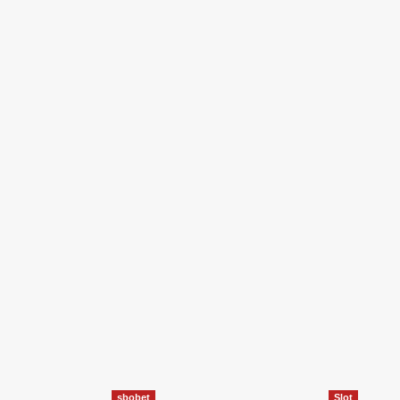
sbobet
Slot