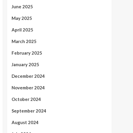
June 2025
May 2025
April 2025
March 2025
February 2025
January 2025
December 2024
November 2024
October 2024
September 2024
August 2024