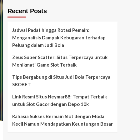
Recent Posts
Jadwal Padat hingga Rotasi Pemain:
Menganalisis Dampak Kebugaran terhadap
Peluang dalam Judi Bola
Zeus Super Scatter: Situs Terpercaya untuk
Menikmati Game Slot Terbaik
Tips Bergabung di Situs Judi Bola Terpercaya
SBOBET
Link Resmi Situs Neymar88: Tempat Terbaik
untuk Slot Gacor dengan Depo 10k
Rahasia Sukses Bermain Slot dengan Modal
Kecil Namun Mendapatkan Keuntungan Besar