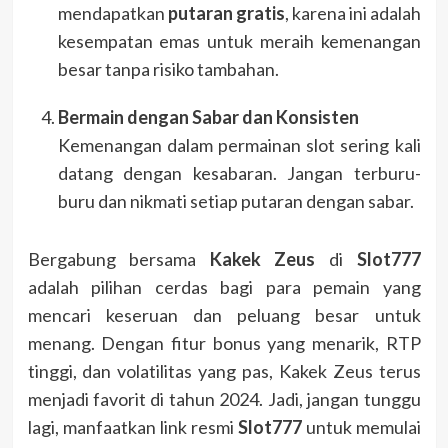
mendapatkan
putaran gratis
, karena ini adalah
kesempatan emas untuk meraih kemenangan
besar tanpa risiko tambahan.
Bermain dengan Sabar dan Konsisten
Kemenangan dalam permainan slot sering kali
datang dengan kesabaran. Jangan terburu-
buru dan nikmati setiap putaran dengan sabar.
Bergabung bersama
Kakek Zeus
di
Slot777
adalah pilihan cerdas bagi para pemain yang
mencari keseruan dan peluang besar untuk
menang. Dengan fitur bonus yang menarik, RTP
tinggi, dan volatilitas yang pas, Kakek Zeus terus
menjadi favorit di tahun 2024. Jadi, jangan tunggu
lagi, manfaatkan link resmi
Slot777
untuk memulai