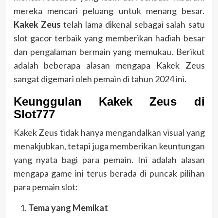
mereka mencari peluang untuk menang besar.
Kakek Zeus
telah lama dikenal sebagai salah satu
slot gacor terbaik yang memberikan hadiah besar
dan pengalaman bermain yang memukau. Berikut
adalah beberapa alasan mengapa Kakek Zeus
sangat digemari oleh pemain di tahun 2024 ini.
Keunggulan Kakek Zeus di
Slot777
Kakek Zeus tidak hanya mengandalkan visual yang
menakjubkan, tetapi juga memberikan keuntungan
yang nyata bagi para pemain. Ini adalah alasan
mengapa game ini terus berada di puncak pilihan
para pemain slot:
Tema yang Memikat