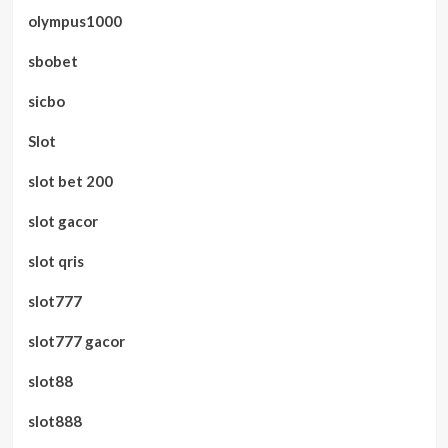
olympus1000
sbobet
sicbo
Slot
slot bet 200
slot gacor
slot qris
slot777
slot777 gacor
slot88
slot888