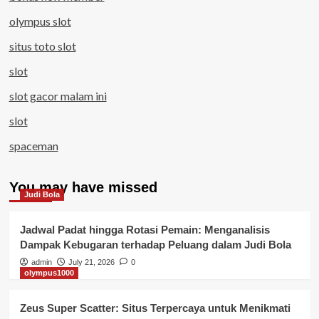
olympus slot
situs toto slot
slot
slot gacor malam ini
slot
spaceman
You may have missed
Judi Bola
Jadwal Padat hingga Rotasi Pemain: Menganalisis
Dampak Kebugaran terhadap Peluang dalam Judi Bola
admin
July 21, 2026
0
olympus1000
Zeus Super Scatter: Situs Terpercaya untuk Menikmati