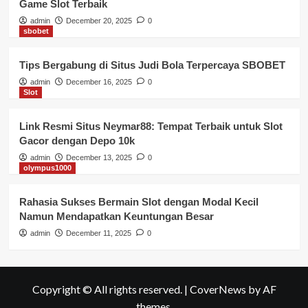
Game Slot Terbaik
admin
December 20, 2025
0
sbobet
Tips Bergabung di Situs Judi Bola Terpercaya SBOBET
admin
December 16, 2025
0
Slot
Link Resmi Situs Neymar88: Tempat Terbaik untuk Slot
Gacor dengan Depo 10k
admin
December 13, 2025
0
olympus1000
Rahasia Sukses Bermain Slot dengan Modal Kecil
Namun Mendapatkan Keuntungan Besar
admin
December 11, 2025
0
Copyright © All rights reserved.
|
CoverNews
by AF
themes.