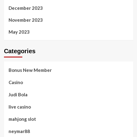
December 2023
November 2023
May 2023
Categories
Bonus New Member
Casino
Judi Bola
live casino
mahjong slot
neymar88