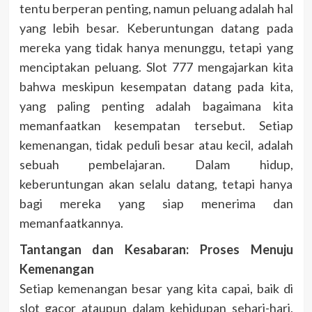
tentu berperan penting, namun peluang adalah hal
yang lebih besar. Keberuntungan datang pada
mereka yang tidak hanya menunggu, tetapi yang
menciptakan peluang. Slot 777 mengajarkan kita
bahwa meskipun kesempatan datang pada kita,
yang paling penting adalah bagaimana kita
memanfaatkan kesempatan tersebut. Setiap
kemenangan, tidak peduli besar atau kecil, adalah
sebuah pembelajaran. Dalam hidup,
keberuntungan akan selalu datang, tetapi hanya
bagi mereka yang siap menerima dan
memanfaatkannya.
Tantangan dan Kesabaran: Proses Menuju
Kemenangan
Setiap kemenangan besar yang kita capai, baik di
slot gacor ataupun dalam kehidupan sehari-hari,