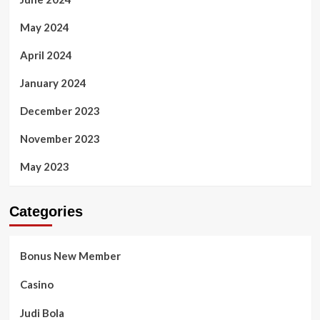
May 2024
April 2024
January 2024
December 2023
November 2023
May 2023
Categories
Bonus New Member
Casino
Judi Bola