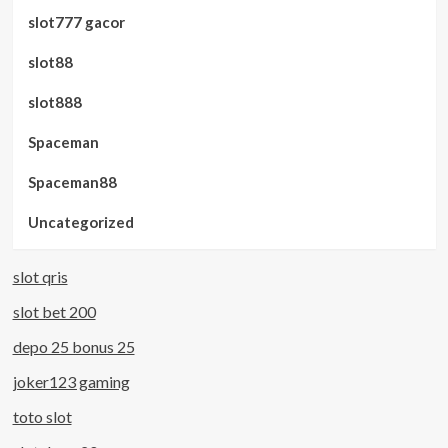
slot777 gacor
slot88
slot888
Spaceman
Spaceman88
Uncategorized
slot qris
slot bet 200
depo 25 bonus 25
joker123 gaming
toto slot