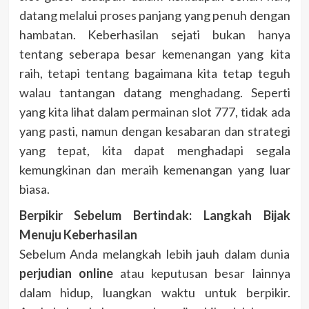
datang melalui proses panjang yang penuh dengan
hambatan. Keberhasilan sejati bukan hanya
tentang seberapa besar kemenangan yang kita
raih, tetapi tentang bagaimana kita tetap teguh
walau tantangan datang menghadang. Seperti
yang kita lihat dalam permainan slot 777, tidak ada
yang pasti, namun dengan kesabaran dan strategi
yang tepat, kita dapat menghadapi segala
kemungkinan dan meraih kemenangan yang luar
biasa.
Berpikir Sebelum Bertindak: Langkah Bijak
Menuju Keberhasilan
Sebelum Anda melangkah lebih jauh dalam dunia
perjudian online
atau keputusan besar lainnya
dalam hidup, luangkan waktu untuk berpikir.