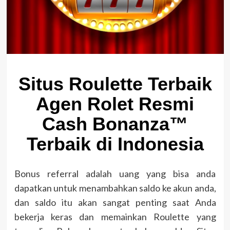
Situs Roulette Terbaik
Agen Rolet Resmi
Cash Bonanza™
Terbaik di Indonesia
Bonus referral adalah uang yang bisa anda
dapatkan untuk menambahkan saldo ke akun anda,
dan saldo itu akan sangat penting saat Anda
bekerja keras dan memainkan Roulette yang