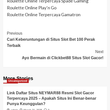
Roulette Online Terpercaya Spade Gaming
Roulette Online Play’n Go
Roulette Online Terpercaya Gamatron
Post
Previous
Cari Keberuntungan di Situs Slot Bet 100 Perak
Navigation
Terbaik
Next
Ayo Bermain di Clickbet88 Situs Slot Gacor!
More Stories
Uncategorized
Link Daftar Situs NEYMAR88 Resmi Slot Gacor
Terpercaya 2025 – Apakah Situs Ini Benar-benar
Punya Keunggulan?