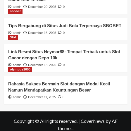
admin
December 20, 2025
0
sbobet
Tips Bergabung di Situs Judi Bola Terpercaya SBOBET
admin
December 16, 2025
0
Slot
Link Resmi Situs Neymar88: Tempat Terbaik untuk Slot
Gacor dengan Depo 10k
admin
December 13, 2025
0
olympus1000
Rahasia Sukses Bermain Slot dengan Modal Kecil
Namun Mendapatkan Keuntungan Besar
admin
December 11, 2025
0
Copyright © All rights reserved.
|
CoverNews
by AF
themes.