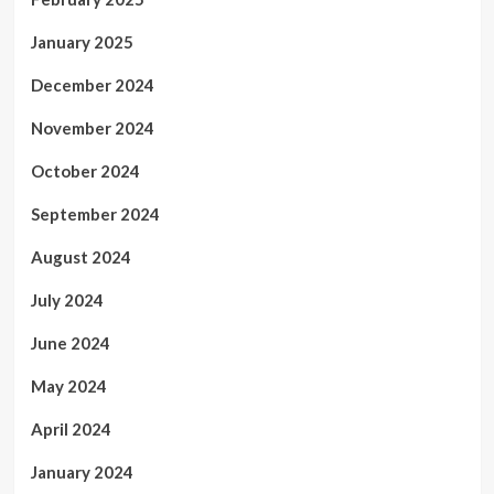
January 2025
December 2024
November 2024
October 2024
September 2024
August 2024
July 2024
June 2024
May 2024
April 2024
January 2024