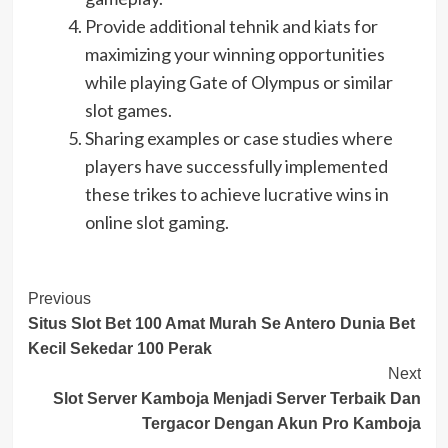
Provide additional tehnik and kiats for
maximizing your winning opportunities
while playing Gate of Olympus or similar
slot games.
Sharing examples or case studies where
players have successfully implemented
these trikes to achieve lucrative wins in
online slot gaming.
Post
Previous
Situs Slot Bet 100 Amat Murah Se Antero Dunia Bet
Navigation
Kecil Sekedar 100 Perak
Next
Slot Server Kamboja Menjadi Server Terbaik Dan
Tergacor Dengan Akun Pro Kamboja