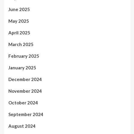
June 2025
May 2025
April 2025
March 2025
February 2025
January 2025
December 2024
November 2024
October 2024
September 2024
August 2024