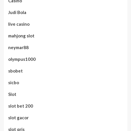
Casino
Judi Bola
live casino
mahjong slot
neymar88
olympus1000
sbobet
sicbo
Slot
slot bet 200
slot gacor
slot qris