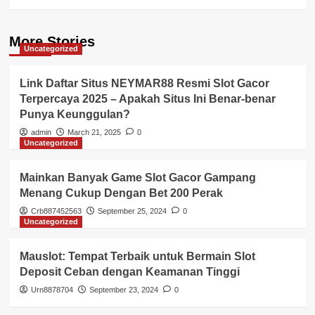
More Stories
Uncategorized
Link Daftar Situs NEYMAR88 Resmi Slot Gacor
Terpercaya 2025 – Apakah Situs Ini Benar-benar
Punya Keunggulan?
admin
March 21, 2025
0
Uncategorized
Mainkan Banyak Game Slot Gacor Gampang
Menang Cukup Dengan Bet 200 Perak
Crb887452563
September 25, 2024
0
Uncategorized
Mauslot: Tempat Terbaik untuk Bermain Slot
Deposit Ceban dengan Keamanan Tinggi
Urn8878704
September 23, 2024
0