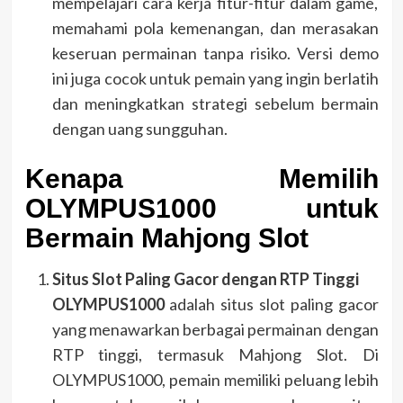
mempelajari cara kerja fitur-fitur dalam game,
memahami pola kemenangan, dan merasakan
keseruan permainan tanpa risiko. Versi demo
ini juga cocok untuk pemain yang ingin berlatih
dan meningkatkan strategi sebelum bermain
dengan uang sungguhan.
Kenapa Memilih
OLYMPUS1000 untuk
Bermain Mahjong Slot
Situs Slot Paling Gacor dengan RTP Tinggi
OLYMPUS1000
adalah situs slot paling gacor
yang menawarkan berbagai permainan dengan
RTP tinggi, termasuk Mahjong Slot. Di
OLYMPUS1000, pemain memiliki peluang lebih