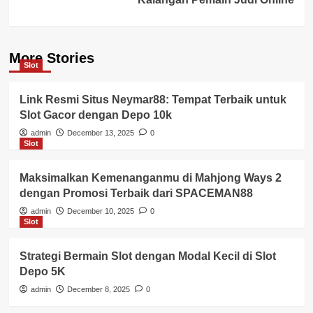
More Stories
Slot
Link Resmi Situs Neymar88: Tempat Terbaik untuk
Slot Gacor dengan Depo 10k
admin
December 13, 2025
0
Slot
Maksimalkan Kemenanganmu di Mahjong Ways 2
dengan Promosi Terbaik dari SPACEMAN88
admin
December 10, 2025
0
Slot
Strategi Bermain Slot dengan Modal Kecil di Slot
Depo 5K
admin
December 8, 2025
0