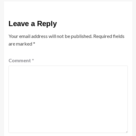
Leave a Reply
Your email address will not be published.
Required fields
are marked
*
Comment
*