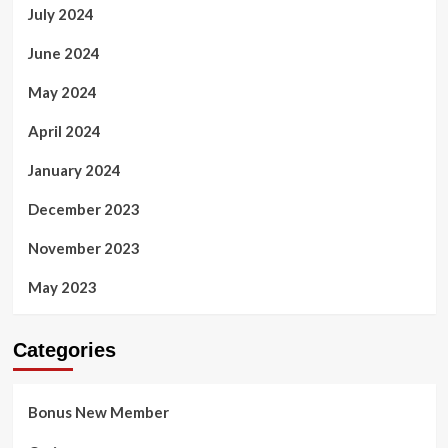
July 2024
June 2024
May 2024
April 2024
January 2024
December 2023
November 2023
May 2023
Categories
Bonus New Member