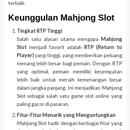
terbaik.
Keunggulan Mahjong Slot
Tingkat RTP Tinggi
Salah satu alasan utama mengapa
Mahjong
Slot
menjadi favorit adalah
RTP (Return to
Player)
yang tinggi, yang memberikan peluang
menang lebih besar bagi pemain. Dengan RTP
yang optimal, pemain memiliki kesempatan
lebih baik untuk meraih kemenangan besar
dalam jangka panjang. Ini menjadikan Mahjong
Slot sebagai salah satu game slot online yang
paling gacor di pasaran.
Fitur-Fitur Menarik yang Menguntungkan
Mahjong Slot hadir dengan berbagai fitur yang