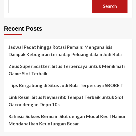
Search
Recent Posts
Jadwal Padat hingga Rotasi Pemain: Menganalisis
Dampak Kebugaran terhadap Peluang dalam Judi Bola
Zeus Super Scatter: Situs Terpercaya untuk Menikmati
Game Slot Terbaik
Tips Bergabung di Situs Judi Bola Terpercaya SBOBET
Link Resmi Situs Neymar88: Tempat Terbaik untuk Slot
Gacor dengan Depo 10k
Rahasia Sukses Bermain Slot dengan Modal Kecil Namun
Mendapatkan Keuntungan Besar