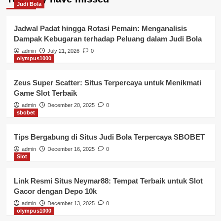
Judi Bola
Jadwal Padat hingga Rotasi Pemain: Menganalisis
Dampak Kebugaran terhadap Peluang dalam Judi Bola
admin
July 21, 2026
0
olympus1000
Zeus Super Scatter: Situs Terpercaya untuk Menikmati
Game Slot Terbaik
admin
December 20, 2025
0
sbobet
Tips Bergabung di Situs Judi Bola Terpercaya SBOBET
admin
December 16, 2025
0
Slot
Link Resmi Situs Neymar88: Tempat Terbaik untuk Slot
Gacor dengan Depo 10k
admin
December 13, 2025
0
olympus1000