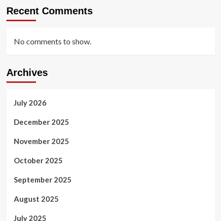
Recent Comments
No comments to show.
Archives
July 2026
December 2025
November 2025
October 2025
September 2025
August 2025
July 2025