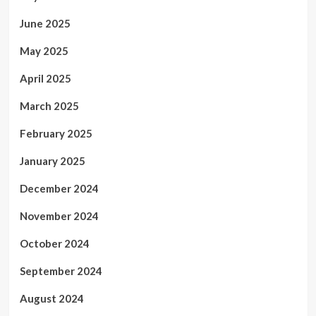
June 2025
May 2025
April 2025
March 2025
February 2025
January 2025
December 2024
November 2024
October 2024
September 2024
August 2024