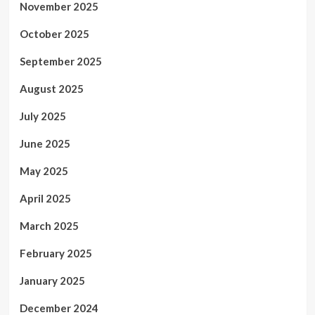
November 2025
October 2025
September 2025
August 2025
July 2025
June 2025
May 2025
April 2025
March 2025
February 2025
January 2025
December 2024