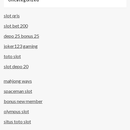
slot qris
slot bet 200
depo 25 bonus 25
joker123 gaming
toto slot
slot depo 20
mahjong ways
spaceman slot
bonus new member
olympus slot
situs toto slot