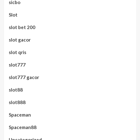
sicbo
Slot
slot bet 200
slot gacor
slot qris
slot777
slot777 gacor
slot88
slot888
Spaceman
Spaceman88
Uncategorized