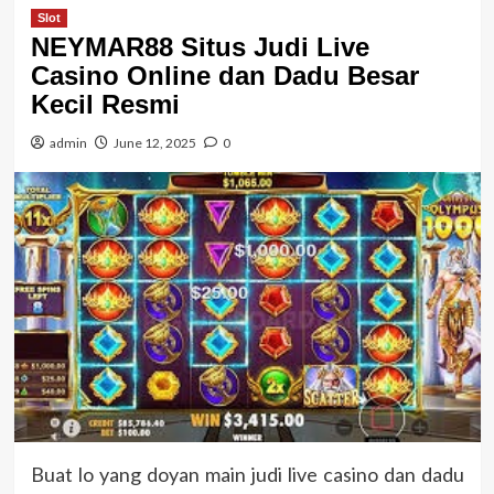
Slot
NEYMAR88 Situs Judi Live
Casino Online dan Dadu Besar
Kecil Resmi
admin
June 12, 2025
0
Buat lo yang doyan main judi live casino dan dadu