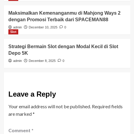
Maksimalkan Kemenanganmu di Mahjong Ways 2
dengan Promosi Terbaik dari SPACEMAN88
admin
December 10, 2025
0
Slot
Strategi Bermain Slot dengan Modal Kecil di Slot
Depo 5K
admin
December 8, 2025
0
Leave a Reply
Your email address will not be published.
Required fields
are marked
*
Comment
*