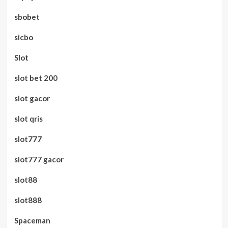
sbobet
sicbo
Slot
slot bet 200
slot gacor
slot qris
slot777
slot777 gacor
slot88
slot888
Spaceman