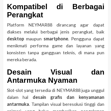
Kompatibel di Berbagai
Perangkat
Platform NEYMAR88 dirancang agar dapat
diakses melalui berbagai jenis perangkat, baik
desktop
maupun
smartphone
. Pengguna dapat
menikmati performa game dan layanan yang
konsisten tanpa gangguan teknis, di mana pun
mereka berada.
Desain Visual dan
Antarmuka Nyaman
Slot-slot yang tersedia di NEYMAR88 juga unggul
dalam hal
desain grafis dan kenyamanan
antarmuka
. Tampilan visual beresolusi tinggi dan