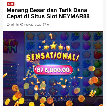
Slot
Menang Besar dan Tarik Dana
Cepat di Situs Slot NEYMAR88
admin
May 25, 2025
0