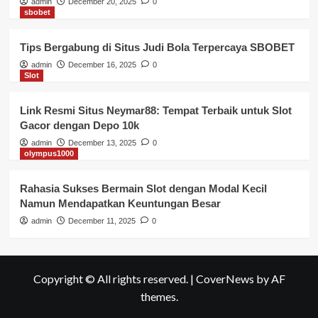
admin
December 20, 2025
0
sbobet
Tips Bergabung di Situs Judi Bola Terpercaya SBOBET
admin
December 16, 2025
0
Slot
Link Resmi Situs Neymar88: Tempat Terbaik untuk Slot
Gacor dengan Depo 10k
admin
December 13, 2025
0
olympus1000
Rahasia Sukses Bermain Slot dengan Modal Kecil
Namun Mendapatkan Keuntungan Besar
admin
December 11, 2025
0
Copyright © All rights reserved.
|
CoverNews
by AF
themes.