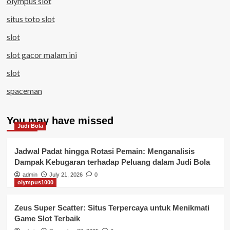
olympus slot
situs toto slot
slot
slot gacor malam ini
slot
spaceman
You may have missed
Judi Bola
Jadwal Padat hingga Rotasi Pemain: Menganalisis
Dampak Kebugaran terhadap Peluang dalam Judi Bola
admin
July 21, 2026
0
olympus1000
Zeus Super Scatter: Situs Terpercaya untuk Menikmati
Game Slot Terbaik