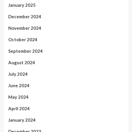
January 2025
December 2024
November 2024
October 2024
September 2024
August 2024
July 2024
June 2024
May 2024
April 2024
January 2024
December 2023