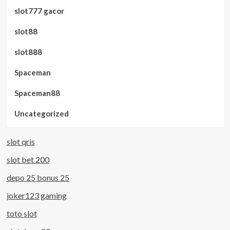
slot777 gacor
slot88
slot888
Spaceman
Spaceman88
Uncategorized
slot qris
slot bet 200
depo 25 bonus 25
joker123 gaming
toto slot