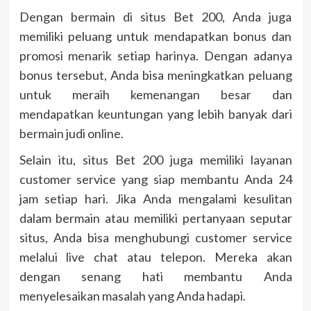
Dengan bermain di situs Bet 200, Anda juga
memiliki peluang untuk mendapatkan bonus dan
promosi menarik setiap harinya. Dengan adanya
bonus tersebut, Anda bisa meningkatkan peluang
untuk meraih kemenangan besar dan
mendapatkan keuntungan yang lebih banyak dari
bermain judi online.
Selain itu, situs Bet 200 juga memiliki layanan
customer service yang siap membantu Anda 24
jam setiap hari. Jika Anda mengalami kesulitan
dalam bermain atau memiliki pertanyaan seputar
situs, Anda bisa menghubungi customer service
melalui live chat atau telepon. Mereka akan
dengan senang hati membantu Anda
menyelesaikan masalah yang Anda hadapi.