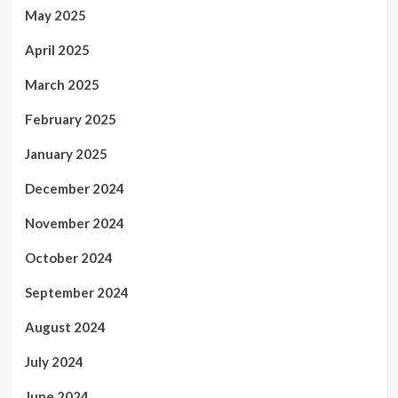
May 2025
April 2025
March 2025
February 2025
January 2025
December 2024
November 2024
October 2024
September 2024
August 2024
July 2024
June 2024