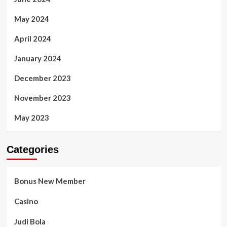
May 2024
April 2024
January 2024
December 2023
November 2023
May 2023
Categories
Bonus New Member
Casino
Judi Bola