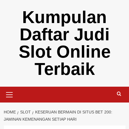
Skip
Kumpulan
to
content
Daftar Judi
Slot Online
Terbaik
Primary
Menu
HOME
SLOT
KESERUAN BERMAIN DI SITUS BET 200:
JAMINAN KEMENANGAN SETIAP HARI